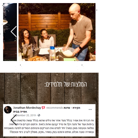
המלצות של תלמידים: