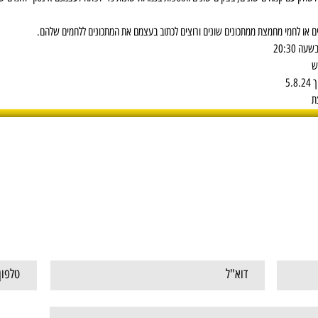
ם או לחמי מחמצת ממתכונים שונים ורוצים לכתוב בעצמם את המתכונים ללחמים שלהם.  
ש 
5.
ת