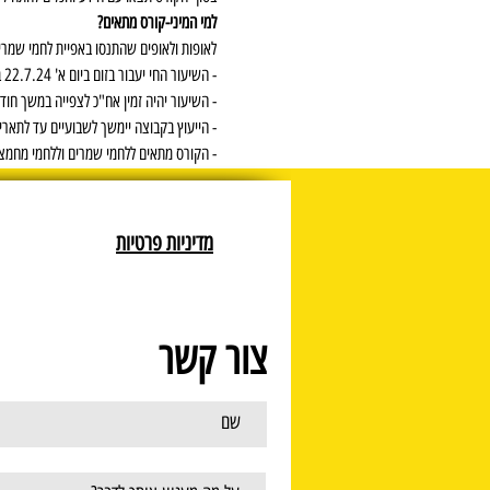
למי המיני-קורס מתאים?
לאופות ולאופים שהתנסו באפיית לחמי שמרי
- השיעור החי יעבור בזום ביום א' 22.7.24 בשעה 20:30 
- השיעור יהיה זמין אח"כ לצפייה במשך חוד
- הייעוץ בקבוצה יימשך לשבועיים עד לתאריך 8.24
- הקורס מתאים ללחמי שמרים וללחמי מחמצ
מדיניות פרטיות
צור קשר