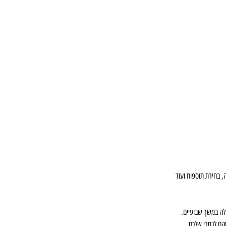
 בחירת תוספות ועוד
הם לגמרי שלכם.