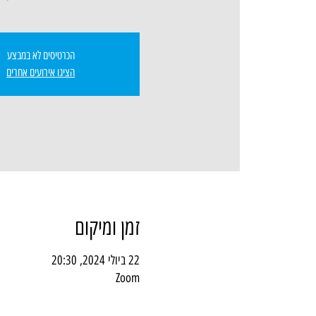
הכרטיסים לא במבצע
הציגו אירועים אחרים
זמן ומיקום
22 ביולי 2024, 20:30
Zoom