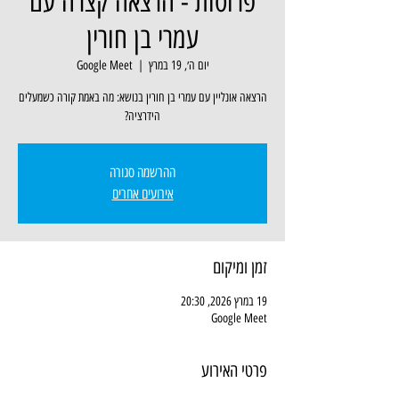
פרוסות - הרצאה קצרה עם
עמרי בן חורין
יום ה׳, 19 במרץ
  |  
Google Meet
הרצאה אונליין עם עמרי בן חורין בנושא: מה באמת קורה כשמעלים
הידרציה?
ההרשמה סגורה
אירועים אחרים
זמן ומיקום
19 במרץ 2026, 20:30
Google Meet
פרטי האירוע